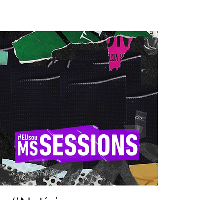
#Notícias