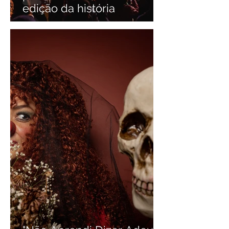
edição da história