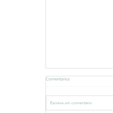
Comentários
Escreva um comentário