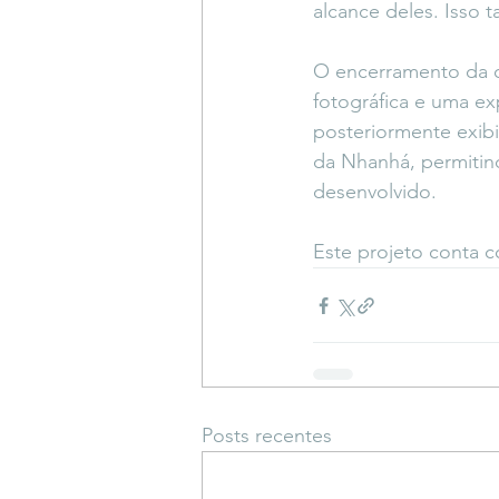
alcance deles. Isso 
O encerramento da o
fotográfica e uma ex
posteriormente exib
da Nhanhá, permitin
desenvolvido.
Este projeto conta c
Posts recentes