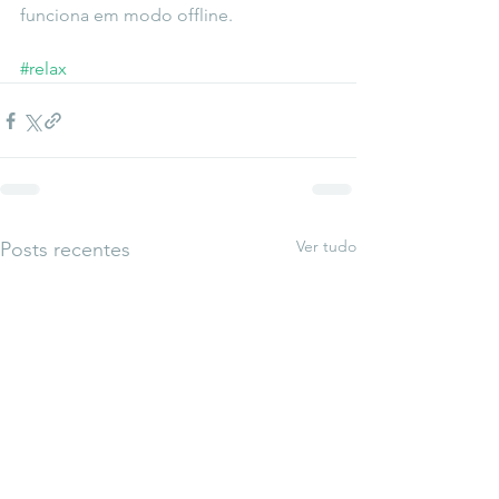
funciona em modo offline.
#relax
Ver tudo
Posts recentes