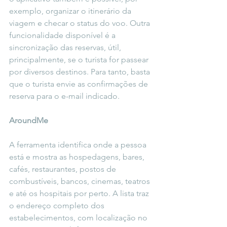
exemplo, organizar o itinerário da 
viagem e checar o status do voo. Outra 
funcionalidade disponível é a 
sincronização das reservas, útil, 
principalmente, se o turista for passear 
por diversos destinos. Para tanto, basta 
que o turista envie as confirmações de 
reserva para o e-mail indicado.
AroundMe 
A ferramenta identifica onde a pessoa 
está e mostra as hospedagens, bares, 
cafés, restaurantes, postos de 
combustíveis, bancos, cinemas, teatros 
e até os hospitais por perto. A lista traz 
o endereço completo dos 
estabelecimentos, com localização no 