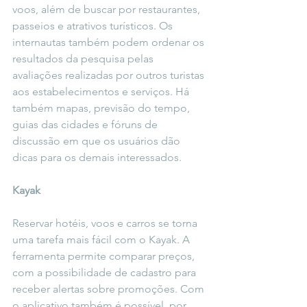
voos, além de buscar por restaurantes, 
passeios e atrativos turísticos. Os 
internautas também podem ordenar os 
resultados da pesquisa pelas 
avaliações realizadas por outros turistas 
aos estabelecimentos e serviços. Há 
também mapas, previsão do tempo, 
guias das cidades e fóruns de 
discussão em que os usuários dão 
dicas para os demais interessados.
Kayak
Reservar hotéis, voos e carros se torna 
uma tarefa mais fácil com o Kayak. A 
ferramenta permite comparar preços, 
com a possibilidade de cadastro para 
receber alertas sobre promoções. Com 
o aplicativo também é possível, por 