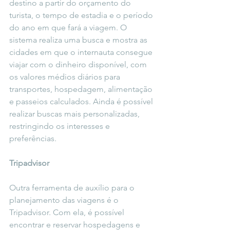
destino a partir do orçamento do 
turista, o tempo de estadia e o período 
do ano em que fará a viagem. O 
sistema realiza uma busca e mostra as 
cidades em que o internauta consegue 
viajar com o dinheiro disponível, com 
os valores médios diários para 
transportes, hospedagem, alimentação 
e passeios calculados. Ainda é possível 
realizar buscas mais personalizadas, 
restringindo os interesses e 
preferências.       
Tripadvisor
Outra ferramenta de auxílio para o 
planejamento das viagens é o 
Tripadvisor. Com ela, é possível 
encontrar e reservar hospedagens e 