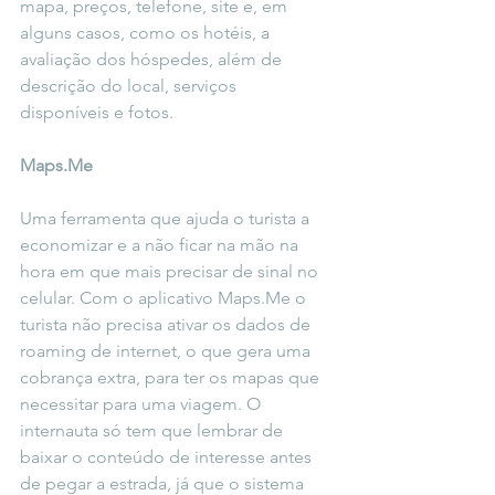
mapa, preços, telefone, site e, em 
alguns casos, como os hotéis, a 
avaliação dos hóspedes, além de 
descrição do local, serviços 
disponíveis e fotos.
Maps.Me
Uma ferramenta que ajuda o turista a 
economizar e a não ficar na mão na 
hora em que mais precisar de sinal no 
celular. Com o aplicativo Maps.Me o 
turista não precisa ativar os dados de 
roaming de internet, o que gera uma 
cobrança extra, para ter os mapas que 
necessitar para uma viagem. O 
internauta só tem que lembrar de 
baixar o conteúdo de interesse antes 
de pegar a estrada, já que o sistema 