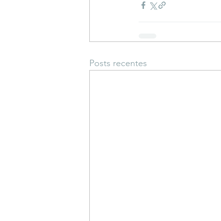
Posts recentes