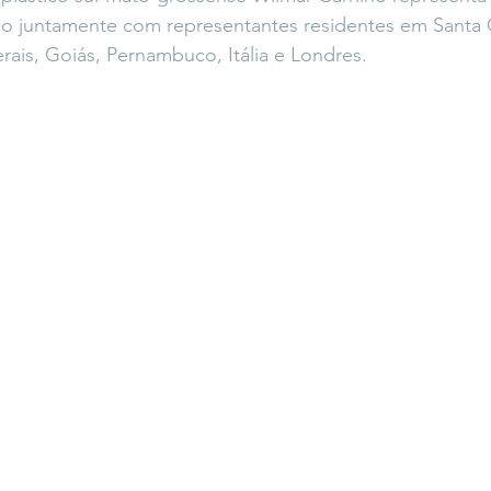
o juntamente com representantes residentes em Santa C
rais, Goiás, Pernambuco, Itália e Londres.