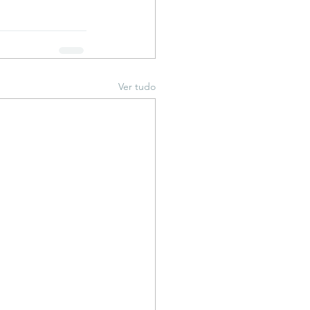
Ver tudo