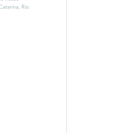
atarina, Rio 