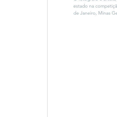
estado na competiçã
de Janeiro, Minas Ge