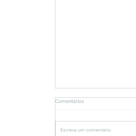
Comentários
Escreva um comentário