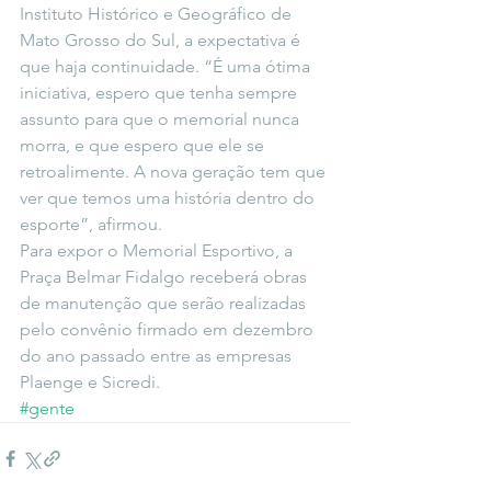
Instituto Histórico e Geográfico de 
Mato Grosso do Sul, a expectativa é 
que haja continuidade. “É uma ótima 
iniciativa, espero que tenha sempre 
assunto para que o memorial nunca 
morra, e que espero que ele se 
retroalimente. A nova geração tem que 
ver que temos uma história dentro do 
esporte”, afirmou.
Para expor o Memorial Esportivo, a 
Praça Belmar Fidalgo receberá obras 
de manutenção que serão realizadas 
pelo convênio firmado em dezembro 
do ano passado entre as empresas 
Plaenge e Sicredi.
#gente