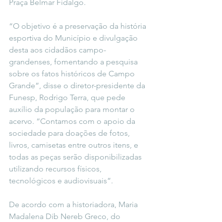
Praça Belmar Fidalgo.
“O objetivo é a preservação da história 
esportiva do Município e divulgação 
desta aos cidadãos campo-
grandenses, fomentando a pesquisa 
sobre os fatos históricos de Campo 
Grande”, disse o diretor-presidente da 
Funesp, Rodrigo Terra, que pede 
auxílio da população para montar o 
acervo. “Contamos com o apoio da 
sociedade para doações de fotos, 
livros, camisetas entre outros itens, e 
todas as peças serão disponibilizadas 
utilizando recursos físicos, 
tecnológicos e audiovisuais”.
De acordo com a historiadora, Maria 
Madalena Dib Nereb Greco, do 