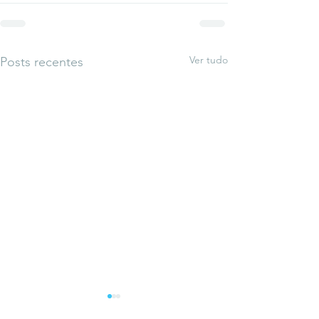
Ver tudo
Posts recentes