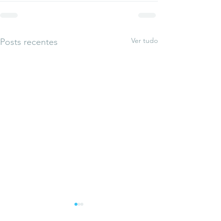
Ver tudo
Posts recentes