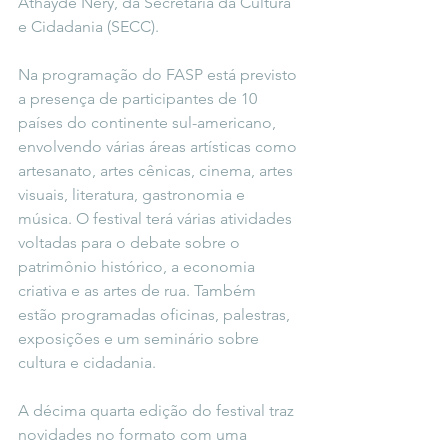
Athayde Nery, da Secretária da Cultura 
e Cidadania (SECC).
Na programação do FASP está previsto 
a presença de participantes de 10 
países do continente sul-americano, 
envolvendo várias áreas artísticas como 
artesanato, artes cênicas, cinema, artes 
visuais, literatura, gastronomia e 
música. O festival terá várias atividades 
voltadas para o debate sobre o 
patrimônio histórico, a economia 
criativa e as artes de rua. Também 
estão programadas oficinas, palestras, 
exposições e um seminário sobre 
cultura e cidadania.
A décima quarta edição do festival traz 
novidades no formato com uma 