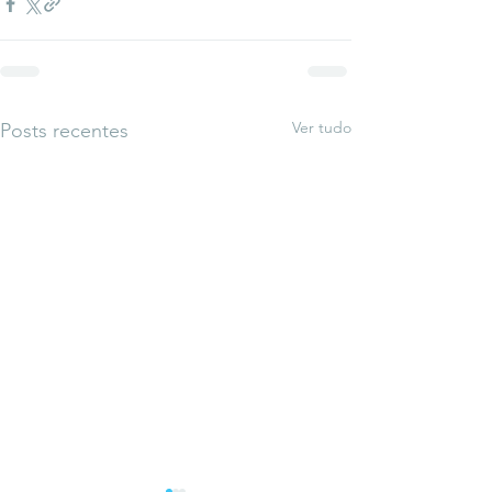
Ver tudo
Posts recentes