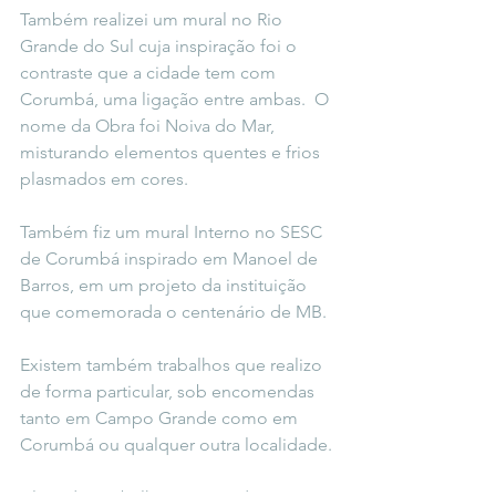
Também realizei um mural no Rio 
Grande do Sul cuja inspiração foi o 
contraste que a cidade tem com 
Corumbá, uma ligação entre ambas.  O 
nome da Obra foi Noiva do Mar, 
misturando elementos quentes e frios 
plasmados em cores.
Também fiz um mural Interno no SESC 
de Corumbá inspirado em Manoel de 
Barros, em um projeto da instituição 
que comemorada o centenário de MB.
Existem também trabalhos que realizo 
de forma particular, sob encomendas 
tanto em Campo Grande como em 
Corumbá ou qualquer outra localidade.