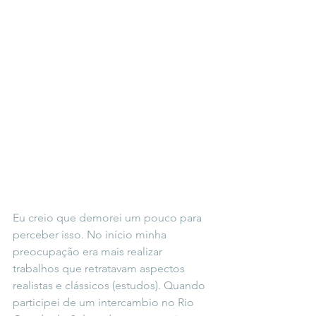
Eu creio que demorei um pouco para 
perceber isso. No início minha 
preocupação era mais realizar 
trabalhos que retratavam aspectos 
realistas e clássicos (estudos). Quando 
participei de um intercambio no Rio 