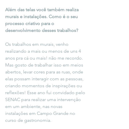
Além das telas você também realiza 
murais e instalações. Como é o seu
processo criativo para o 
desenvolvimento desses trabalhos?
Os trabalhos em murais, venho 
realizando a mais ou menos de uns 4 
anos pra cá ou mais! não me recordo. 
Mas gosto de trabalhar isso em meios 
abertos, levar cores para as ruas, onde 
elas possam interagir com as pessoas, 
criando momentos de inspirações ou 
reflexões! Esse ano fui convidado pelo 
SENAC para realizar uma intervenção 
em um ambiente, nas novas 
instalações em Campo Grande no 
curso de gastronomia.