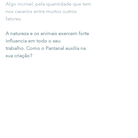
Algo incrível, pela quantidade que tem 
nos casarios entre muitos outros 
fatores.
A natureza e os animais exercem forte 
influencia em todo o seu
trabalho. Como o Pantanal auxilia na 
sua criação?