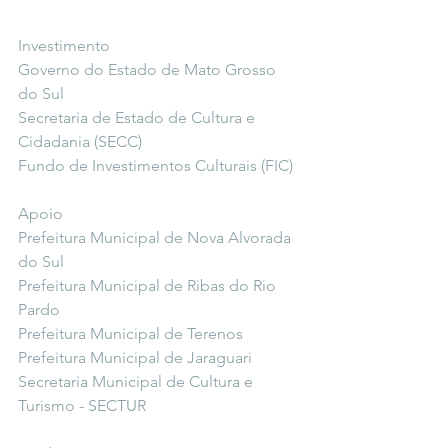
Investimento
Governo do Estado de Mato Grosso 
do Sul
Secretaria de Estado de Cultura e 
Cidadania (SECC)
Fundo de Investimentos Culturais (FIC)
Apoio
Prefeitura Municipal de Nova Alvorada 
do Sul
Prefeitura Municipal de Ribas do Rio 
Pardo
Prefeitura Municipal de Terenos
Prefeitura Municipal de Jaraguari
Secretaria Municipal de Cultura e 
Turismo - SECTUR