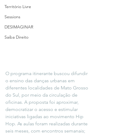
Território Livre
Sessions
DESIMAGINAR
Saiba Direito
O programa itinerante buscou difundir 
o ensino das danças urbanas em 
diferentes localidades de Mato Grosso 
do Sul, por meio da circulação de 
oficinas. A proposta foi aproximar, 
democratizar o acesso e estimular 
iniciativas ligadas ao movimento Hip 
Hop. As aulas foram realizadas durante 
seis meses, com encontros semanais; 