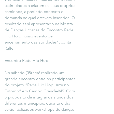
estimulados a criarem os seus próprios 
caminhos, a partir do contexto e 
demanda na qual estavam inseridos. O 
resultado será apresentado na Mostra 
de Danças Urbanas do Encontro Rede 
Hip Hop, nosso evento de 
encerramento das atividades”, conta 
Ralfer.
Encontro Rede Hip Hop
No sábado (08) será realizado um 
grande encontro entre os participantes 
do projeto “Rede Hip Hop: Arte no 
Entorno” em Campo Grande-MS. Com 
o propósito de integrar os alunos dos 
diferentes municípios, durante o dia 
serão realizados workshops de danças 