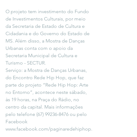
O projeto tem investimento do Fundo 
de Investimentos Culturais, por meio 
da Secretaria de Estado de Cultura e 
Cidadania e do Governo do Estado de 
MS. Além disso, a Mostra de Danças 
Urbanas conta com o apoio da 
Secretaria Municipal de Cultura e 
Turismo - SECTUR.
Serviço: a Mostra de Danças Urbanas, 
do Encontro Rede Hip Hop, que faz 
parte do projeto “Rede Hip Hop: Arte 
no Entorno”, acontece neste sábado, 
às 19 horas, na Praça do Rádio, no 
centro da capital. Mais informações 
pelo telefone (67) 99236-8476 ou pelo 
Facebook 
www.facebook.com/paginaredehiphop.