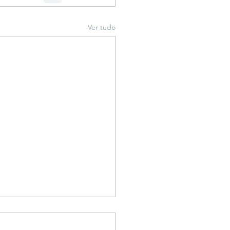
Ver tudo