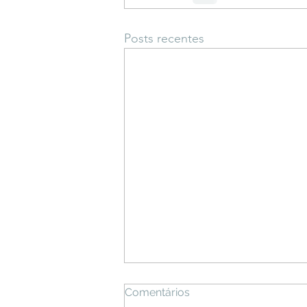
Posts recentes
Comentários