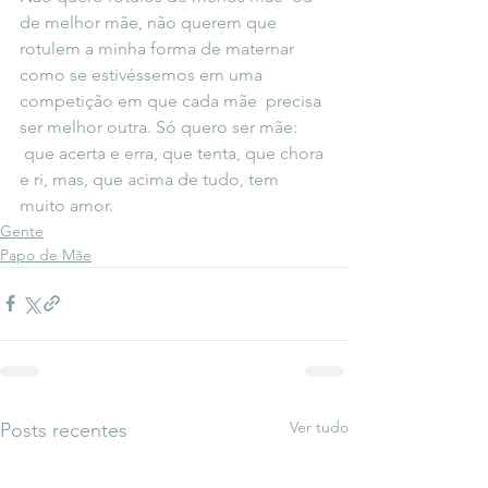
de melhor mãe, não querem que 
rotulem a minha forma de maternar 
como se estivéssemos em uma 
competição em que cada mãe  precisa 
ser melhor outra. Só quero ser mãe: 
 que acerta e erra, que tenta, que chora 
e ri, mas, que acima de tudo, tem 
muito amor.
Gente
Papo de Mãe
Ver tudo
Posts recentes