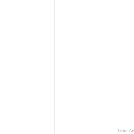
Foto: A