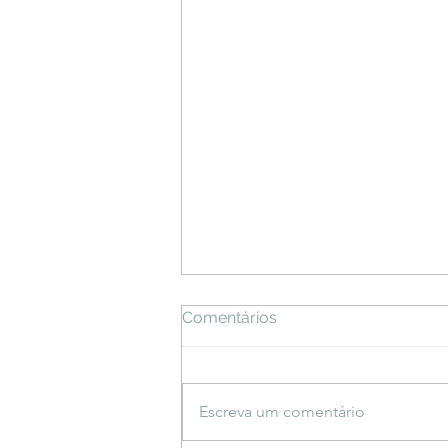
Comentários
Escreva um comentário