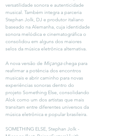
versatilidade sonora e autenticidade 
musical. Também integra a parceria 
Stephan Jolk, DJ e produtor italiano 
baseado na Alemanha, cuja identidade 
sonora melódica e cinematográfica o 
consolidou em alguns dos maiores 
selos da música eletrônica alternativa.
A nova versão de 
Miçanga
 chega para 
reafirmar a potência dos encontros 
musicais e abrir caminho para novas 
experiências sonoras dentro do 
projeto Something Else, consolidando 
Alok como um dos artistas que mais 
transitam entre diferentes universos da 
música eletrônica e popular brasileira.
SOMETHING ELSE, Stephan Jolk - 