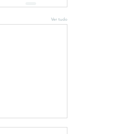
Ver tudo