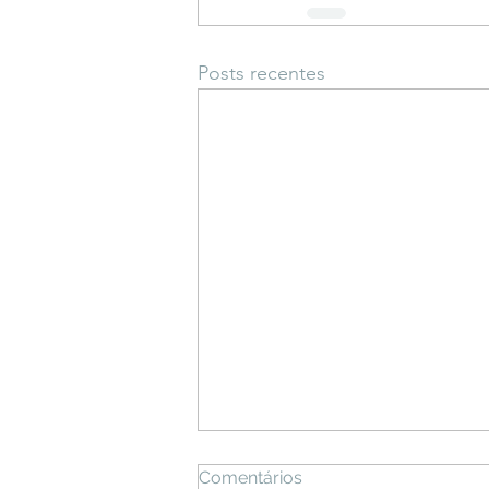
Posts recentes
Comentários