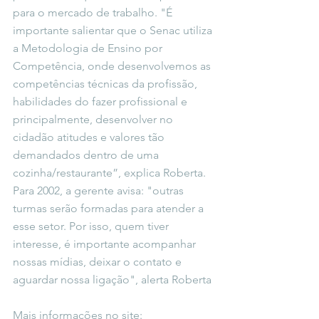
para o mercado de trabalho. "É 
importante salientar que o Senac utiliza 
a Metodologia de Ensino por 
Competência, onde desenvolvemos as 
competências técnicas da profissão, 
habilidades do fazer profissional e 
principalmente, desenvolver no 
cidadão atitudes e valores tão 
demandados dentro de uma 
cozinha/restaurante”, explica Roberta. 
Para 2002, a gerente avisa: "outras 
turmas serão formadas para atender a 
esse setor. Por isso, quem tiver 
interesse, é importante acompanhar 
nossas mídias, deixar o contato e 
aguardar nossa ligação", alerta Roberta
Mais informações no site: 