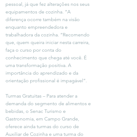
pessoal, já que fez alterações nos seus 
equipamentos de cozinha. “A 
diferença ocorre também na visão 
enquanto empreendedora e 
trabalhadora da cozinha. “Recomendo 
que, quem queira iniciar nesta carreira, 
faça o curso por conta do 
conhecimento que chega até você. É 
uma transformação positiva. A 
importância do aprendizado e da 
orientação profissional é impagável”.
Turmas Gratuitas – Para atender a 
demanda do segmento de alimentos e 
bebidas, o Senac Turismo e 
Gastronomia, em Campo Grande, 
oferece ainda turmas do curso de 
Auxiliar de Cozinha e uma turma do 