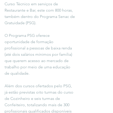
Curso Técnico em serviços de 
Restaurante e Bar, este com 800 horas, 
também dentro do Programa Senac de 
Gratuidade (PSG).
O Programa PSG oferece 
oportunidade de formação 
profissional a pessoas de baixa renda 
(até dois salários mínimos por família) 
que querem acesso ao mercado de 
trabalho por meio de uma educação 
de qualidade.
Além dos cursos ofertados pelo PSG, 
já estão previstas oito turmas do curso 
de Cozinheiro e seis turmas de 
Confeiteiro, totalizando mais de 300 
profissionais qualificados disponíveis 