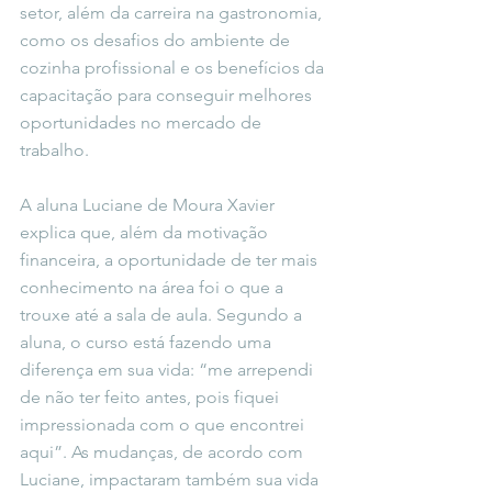
setor, além da carreira na gastronomia, 
como os desafios do ambiente de 
cozinha profissional e os benefícios da 
capacitação para conseguir melhores 
oportunidades no mercado de 
trabalho.
A aluna Luciane de Moura Xavier 
explica que, além da motivação 
financeira, a oportunidade de ter mais 
conhecimento na área foi o que a 
trouxe até a sala de aula. Segundo a 
aluna, o curso está fazendo uma 
diferença em sua vida: “me arrependi 
de não ter feito antes, pois fiquei 
impressionada com o que encontrei 
aqui”. As mudanças, de acordo com 
Luciane, impactaram também sua vida 