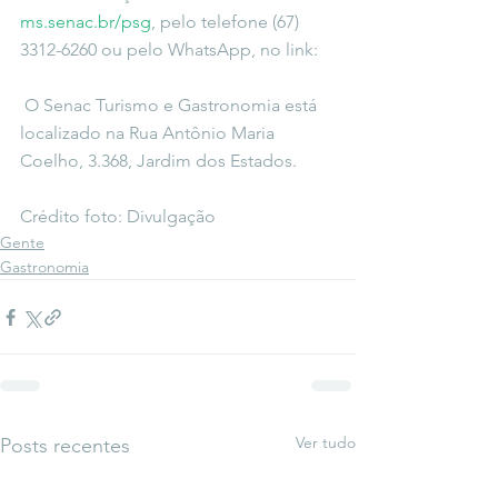
ms.senac.br/psg
, pelo telefone (67) 
3312-6260 ou pelo WhatsApp, no link: 
 O Senac Turismo e Gastronomia está 
localizado na Rua Antônio Maria 
Coelho, 3.368, Jardim dos Estados.
Crédito foto: Divulgação
Gente
Gastronomia
Ver tudo
Posts recentes