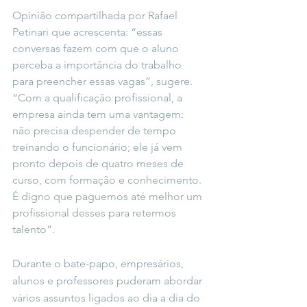
Opinião compartilhada por Rafael 
Petinari que acrescenta: “essas 
conversas fazem com que o aluno 
perceba a importância do trabalho 
para preencher essas vagas”, sugere. 
“Com a qualificação profissional, a 
empresa ainda tem uma vantagem: 
não precisa despender de tempo 
treinando o funcionário; ele já vem 
pronto depois de quatro meses de 
curso, com formação e conhecimento. 
É digno que paguemos até melhor um 
profissional desses para retermos 
talento”.
Durante o bate-papo, empresários, 
alunos e professores puderam abordar 
vários assuntos ligados ao dia a dia do 