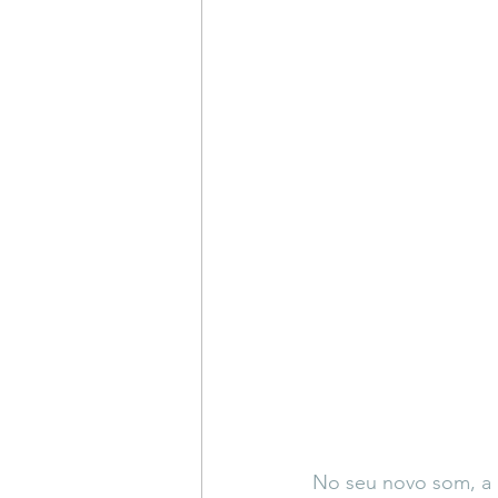
No seu novo som, a c