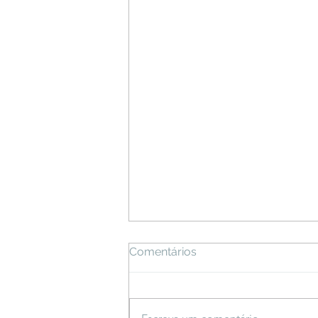
Comentários