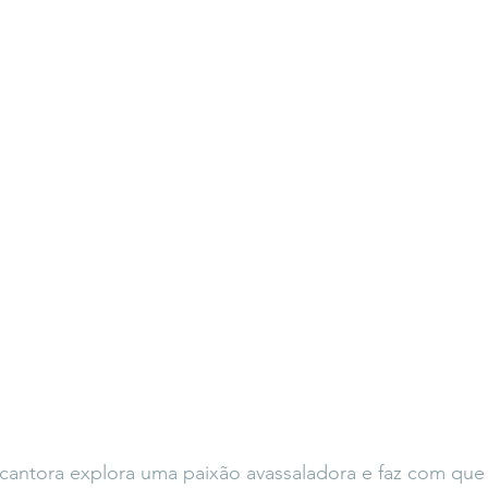
antora explora uma paixão avassaladora e faz com que 