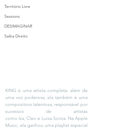
Território Livre
Sessions
DESIMAGINAR
Saiba Direito
KING é uma artista completa: além de 
uma voz poderosa, ela também é uma 
compositora talentosa, responsável por 
sucessos de artistas 
como Iza, Cleo e Luísa Sonza. Na Apple 
Music, ela ganhou uma playlist especial 