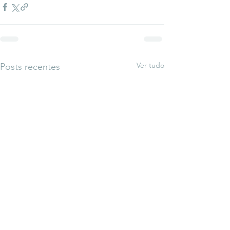
Ver tudo
Posts recentes