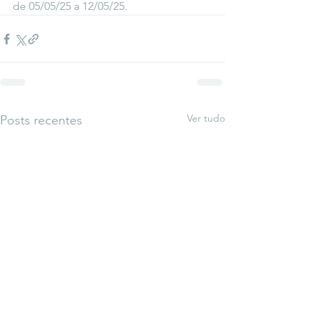
de 05/05/25 a 12/05/25.  
Ver tudo
Posts recentes