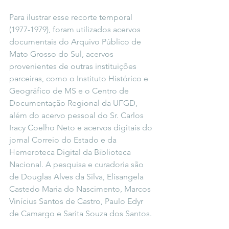
Para ilustrar esse recorte temporal 
(1977-1979), foram utilizados acervos 
documentais do Arquivo Público de 
Mato Grosso do Sul, acervos 
provenientes de outras instituições 
parceiras, como o Instituto Histórico e 
Geográfico de MS e o Centro de 
Documentação Regional da UFGD, 
além do acervo pessoal do Sr. Carlos 
Iracy Coelho Neto e acervos digitais do 
jornal Correio do Estado e da 
Hemeroteca Digital da Biblioteca 
Nacional. A pesquisa e curadoria são 
de Douglas Alves da Silva, Elisangela 
Castedo Maria do Nascimento, Marcos 
Vinícius Santos de Castro, Paulo Edyr 
de Camargo e Sarita Souza dos Santos.