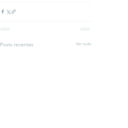
Ver tudo
Posts recentes