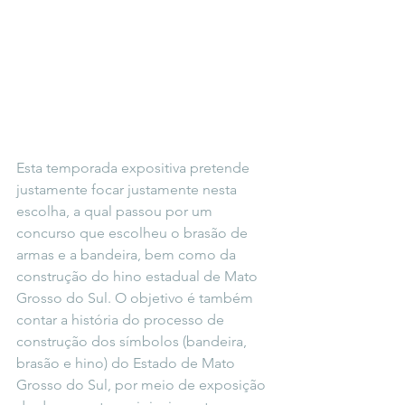
Esta temporada expositiva pretende 
justamente focar justamente nesta 
escolha, a qual passou por um 
concurso que escolheu o brasão de 
armas e a bandeira, bem como da 
construção do hino estadual de Mato 
Grosso do Sul. O objetivo é também 
contar a história do processo de 
construção dos símbolos (bandeira, 
brasão e hino) do Estado de Mato 
Grosso do Sul, por meio de exposição 