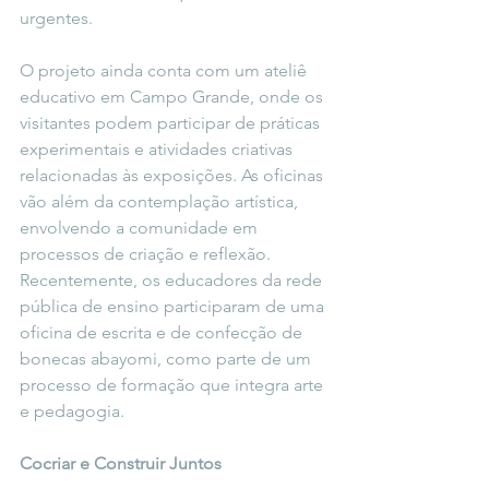
urgentes.
O projeto ainda conta com um ateliê 
educativo em Campo Grande, onde os 
visitantes podem participar de práticas 
experimentais e atividades criativas 
relacionadas às exposições. As oficinas 
vão além da contemplação artística, 
envolvendo a comunidade em 
processos de criação e reflexão. 
Recentemente, os educadores da rede 
pública de ensino participaram de uma 
oficina de escrita e de confecção de 
bonecas abayomi, como parte de um 
processo de formação que integra arte 
e pedagogia.
Cocriar e Construir Juntos