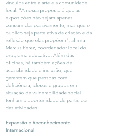
vínculos entre a arte e a comunidade 
local. "A nossa proposta é que as 
exposições não sejam apenas 
consumidas passivamente, mas que o 
público seja parte ativa da criação e da 
reflexão que elas propõem", afirma 
Marcus Perez, coordenador local do 
programa educativo. Além das 
oficinas, há também ações de 
acessibilidade e inclusão, que 
garantem que pessoas com 
deficiência, idosos e grupos em 
situação de vulnerabilidade social 
tenham a oportunidade de participar 
das atividades.
Expansão e Reconhecimento 
Internacional