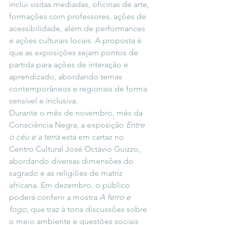
inclui visitas mediadas, oficinas de arte, 
formações com professores, ações de 
acessibilidade, além de performances 
e ações culturais locais. A proposta é 
que as exposições sejam pontos de 
partida para ações de interação e 
aprendizado, abordando temas 
contemporâneos e regionais de forma 
sensível e inclusiva.
Durante o mês de novembro, mês da 
Consciência Negra, a exposição 
Entre 
o céu e a terra
 está em cartaz no 
Centro Cultural José Octávio Guizzo, 
abordando diversas dimensões do 
sagrado e as religiões de matriz 
africana. Em dezembro, o público 
poderá conferir a mostra 
A ferro e 
fogo
, que traz à tona discussões sobre 
o meio ambiente e questões sociais 