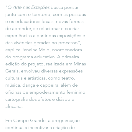
"O 
Arte nas Estações
 busca pensar 
junto com o território, com as pessoas 
e os educadores locais, novas formas 
de aprender, se relacionar e cocriar 
experiências a partir das exposições e 
das vivências geradas no processo", 
explica Janaina Melo, coordenadora 
do programa educativo. A primeira 
edição do projeto, realizada em Minas 
Gerais, envolveu diversas expressões 
culturais e artísticas, como teatro, 
música, dança e capoeira, além de 
oficinas de empoderamento feminino, 
cartografia dos afetos e diáspora 
africana.
Em Campo Grande, a programação 
continua a incentivar a criação de 