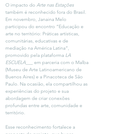
O impacto do 
Arte nas Estações
também é reconhecido fora do Brasil. 
Em novembro, Janaina Melo 
participou do encontro “Educação e 
arte no território: Práticas artísticas, 
comunitárias, educativas e de 
mediação na América Latina”, 
promovido pela plataforma 
LA 
ESCUELA___
 em parceria com o Malba 
(Museu de Arte Latinoamericano de 
Buenos Aires) e a Pinacoteca de São 
Paulo. Na ocasião, ela compartilhou as 
experiências do projeto e sua 
abordagem de criar conexões 
profundas entre arte, comunidade e 
território.
Esse reconhecimento fortalece a 