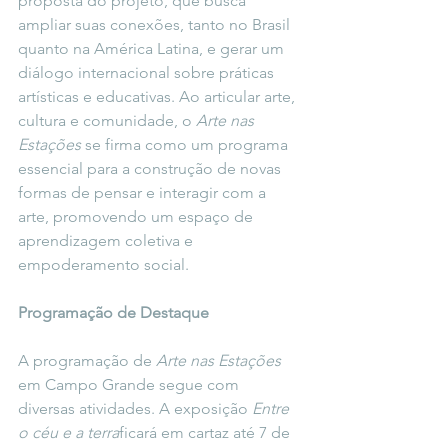
proposta do projeto, que busca 
ampliar suas conexões, tanto no Brasil 
quanto na América Latina, e gerar um 
diálogo internacional sobre práticas 
artísticas e educativas. Ao articular arte, 
cultura e comunidade, o 
Arte nas 
Estações
 se firma como um programa 
essencial para a construção de novas 
formas de pensar e interagir com a 
arte, promovendo um espaço de 
aprendizagem coletiva e 
empoderamento social.
Programação de Destaque
A programação de 
Arte nas Estações
em Campo Grande segue com 
diversas atividades. A exposição 
Entre 
o céu e a terra
ficará em cartaz até 7 de 