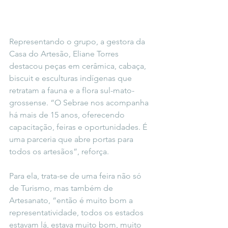
Representando o grupo, a gestora da 
Casa do Artesão, Eliane Torres 
destacou peças em cerâmica, cabaça, 
biscuit e esculturas indígenas que 
retratam a fauna e a flora sul-mato-
grossense. “O Sebrae nos acompanha 
há mais de 15 anos, oferecendo 
capacitação, feiras e oportunidades. É 
uma parceria que abre portas para 
todos os artesãos”, reforça.
Para ela, trata-se de uma feira não só 
de Turismo, mas também de 
Artesanato, “então é muito bom a 
representatividade, todos os estados 
estavam lá, estava muito bom, muito 