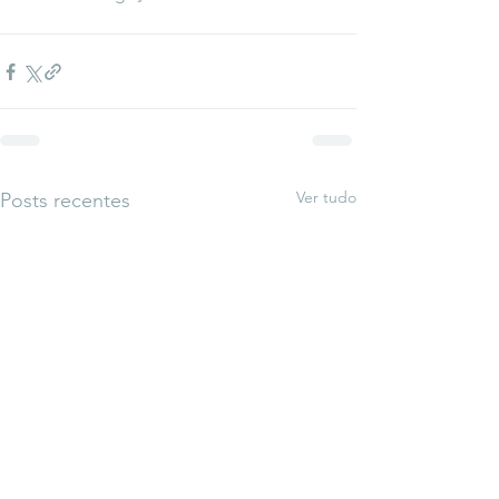
Ver tudo
Posts recentes