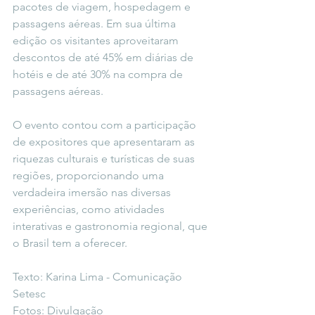
pacotes de viagem, hospedagem e 
passagens aéreas. Em sua última 
edição os visitantes aproveitaram 
descontos de até 45% em diárias de 
hotéis e de até 30% na compra de 
passagens aéreas.
O evento contou com a participação 
de expositores que apresentaram as 
riquezas culturais e turísticas de suas 
regiões, proporcionando uma 
verdadeira imersão nas diversas 
experiências, como atividades 
interativas e gastronomia regional, que 
o Brasil tem a oferecer.
Texto: Karina Lima - Comunicação 
Setesc
Fotos: Divulgação 