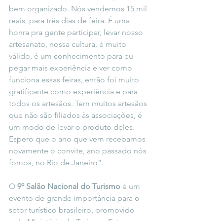
bem organizado. Nós vendemos 15 mil 
reais, para três dias de feira. É uma 
honra pra gente participar, levar nosso 
artesanato, nossa cultura, é muito 
válido, é um conhecimento para eu 
pegar mais experiência e ver como 
funciona essas feiras, então foi muito 
gratificante como experiência e para 
todos os artesãos. Tem muitos artesãos 
que não são filiados às associações, é 
um modo de levar o produto deles. 
Espero que o ano que vem recebamos 
novamente o convite, ano passado nós 
fomos, no Rio de Janeiro”.
O 
9º Salão Nacional do Turismo 
é um 
evento de grande importância para o 
setor turístico brasileiro, promovido 