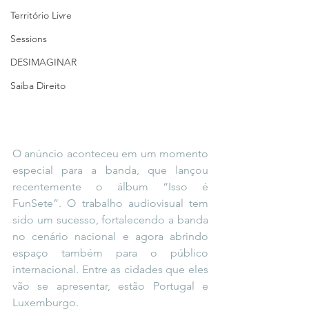
Território Livre
Sessions
DESIMAGINAR
Saiba Direito
O anúncio aconteceu em um momento 
especial para a banda, que lançou 
recentemente o álbum “Isso é 
FunSete”. O trabalho audiovisual tem 
sido um sucesso, fortalecendo a banda 
no cenário nacional e agora abrindo 
espaço também para o público 
internacional. Entre as cidades que eles 
vão se apresentar, estão Portugal e 
Luxemburgo.