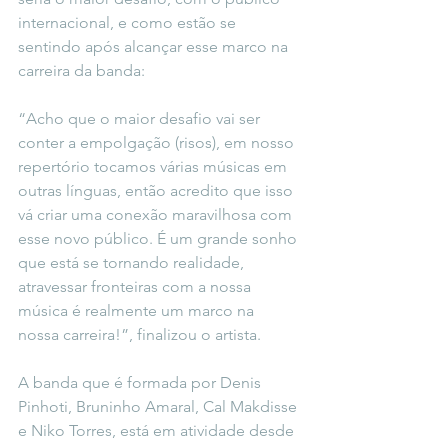
internacional, e como estão se 
sentindo após alcançar esse marco na 
carreira da banda:
“Acho que o maior desafio vai ser 
conter a empolgação (risos), em nosso 
repertório tocamos várias músicas em 
outras línguas, então acredito que isso  
vá criar uma conexão maravilhosa com 
esse novo público. É um grande sonho 
que está se tornando realidade, 
atravessar fronteiras com a nossa 
música é realmente um marco na 
nossa carreira!”, finalizou o artista. 
A banda que é formada por Denis 
Pinhoti, Bruninho Amaral, Cal Makdisse 
e Niko Torres, está em atividade desde 