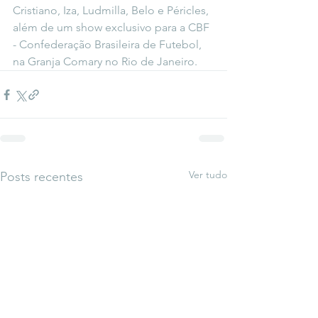
Cristiano, Iza, Ludmilla, Belo e Péricles, 
além de um show exclusivo para a CBF 
- Confederação Brasileira de Futebol, 
na Granja Comary no Rio de Janeiro.
Ver tudo
Posts recentes