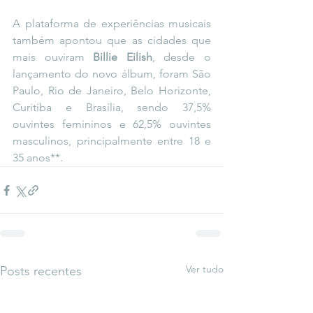
A plataforma de experiências musicais 
também apontou que as cidades que 
mais ouviram 
Billie Eilish
, desde o 
lançamento do novo álbum, foram São 
Paulo, Rio de Janeiro, Belo Horizonte, 
Curitiba e Brasília, sendo 37,5% 
ouvintes femininos e 62,5% ouvintes 
masculinos, principalmente entre 18 e 
35 anos**.
Ver tudo
Posts recentes