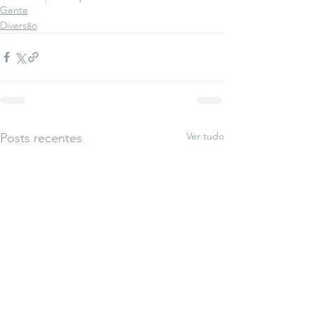
Gente
Diversão
Ver tudo
Posts recentes