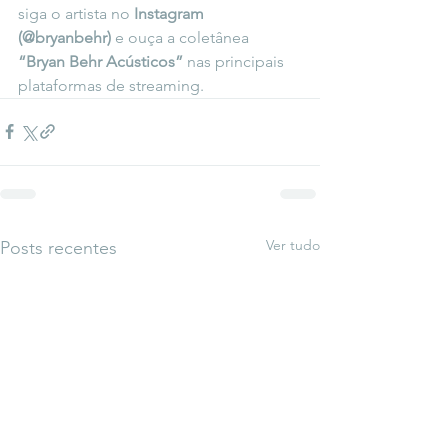
siga o artista no 
Instagram 
(@bryanbehr)
 e ouça a coletânea 
“Bryan Behr Acústicos”
 nas principais 
plataformas de streaming.
Ver tudo
Posts recentes