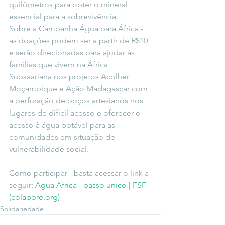
quilômetros para obter o mineral 
essencial para a sobrevivência. 
Sobre a Campanha Água para África - 
as doações podem ser a partir de R$10 
e serão direcionadas para ajudar às 
famílias que vivem na África 
Subsaariana nos projetos Acolher 
Moçambique e Ação Madagascar com 
a perfuração de poços artesianos nos 
lugares de difícil acesso e oferecer o 
acesso à água potável para as 
comunidades em situação de 
vulnerabilidade social. 
Como participar - basta acessar o link a 
seguir: 
Água África - passo unico | FSF 
(colabore.org)
Solidariedade