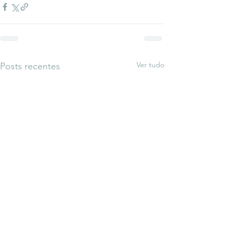
Ver tudo
Posts recentes