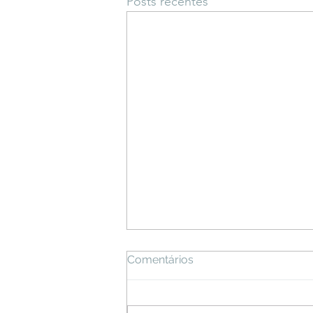
Posts recentes
Comentários