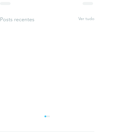
Ver tudo
Posts recentes