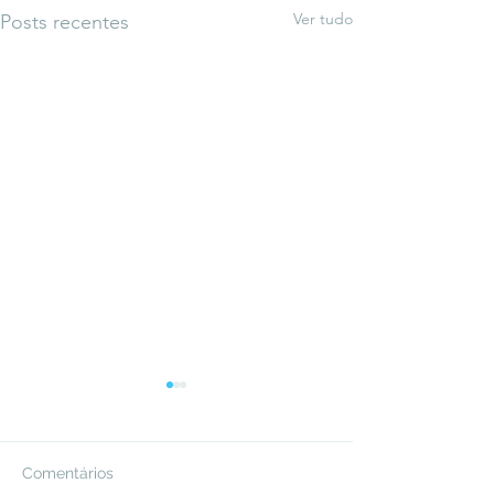
Ver tudo
Posts recentes
Comentários