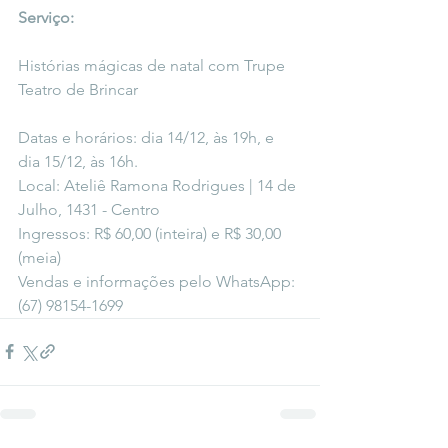
Serviço:
Histórias mágicas de natal com Trupe 
Teatro de Brincar
Datas e horários: dia 14/12, às 19h, e 
dia 15/12, às 16h.
Local: Ateliê Ramona Rodrigues | 14 de 
Julho, 1431 - Centro
Ingressos: R$ 60,00 (inteira) e R$ 30,00 
(meia)
Vendas e informações pelo WhatsApp: 
(67) 98154-1699