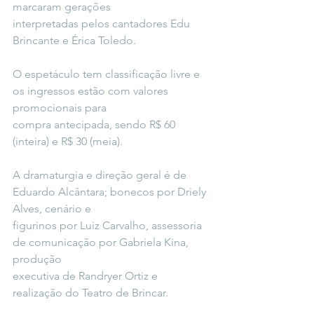
marcaram gerações
interpretadas pelos cantadores Edu 
Brincante e Érica Toledo.
O espetáculo tem classificação livre e 
os ingressos estão com valores 
promocionais para
compra antecipada, sendo R$ 60 
(inteira) e R$ 30 (meia).
A dramaturgia e direção geral é de 
Eduardo Alcântara; bonecos por Driely 
Alves, cenário e
figurinos por Luiz Carvalho, assessoria 
de comunicação por Gabriela Kina, 
produção
executiva de Randryer Ortiz e 
realização do Teatro de Brincar.