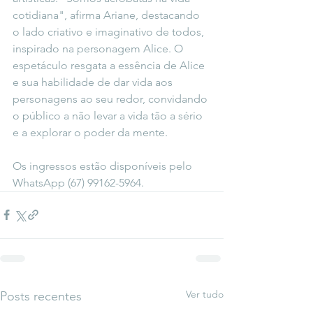
cotidiana", afirma Ariane, destacando 
o lado criativo e imaginativo de todos, 
inspirado na personagem Alice. O 
espetáculo resgata a essência de Alice 
e sua habilidade de dar vida aos 
personagens ao seu redor, convidando 
o público a não levar a vida tão a sério 
e a explorar o poder da mente.
Os ingressos estão disponíveis pelo 
WhatsApp (67) 99162-5964.
Ver tudo
Posts recentes