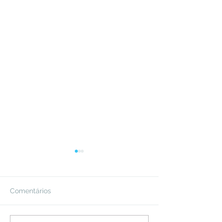
Comentários