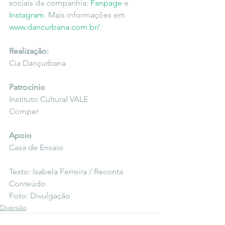
sociais da companhia: 
Fanpage
 e 
Instagram
. Mais informações em 
www.dancurbana.com.br/
.
Realização:
Cia Dançurbana
Patrocínio
Instituto Cultural VALE
Comper
Apoio
Casa de Ensaio
Texto: Isabela Ferreira / Reconta 
Conteúdo
Foto: Divulgação
Diversão