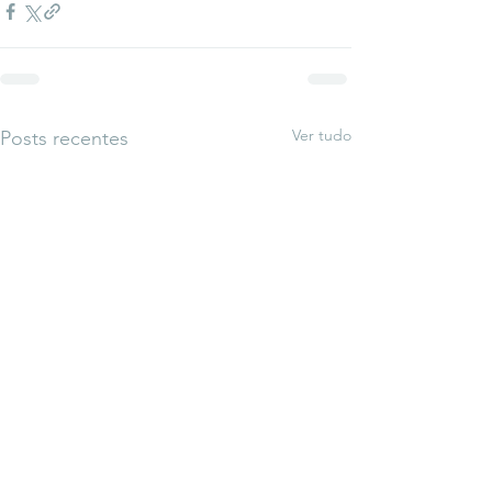
Ver tudo
Posts recentes