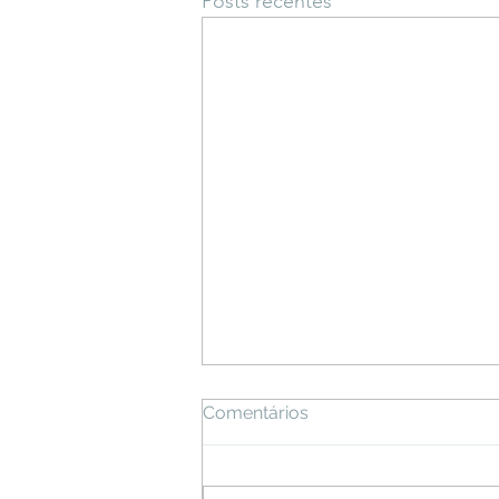
Posts recentes
Comentários