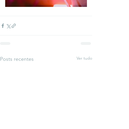
Ver tudo
Posts recentes