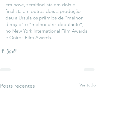
em nove, semifinalista em dois e 
finalista em outros dois a produção 
deu a Ursula os prêmios de “melhor 
direção” e “melhor atriz debutante”, 
no New York International Film Awards 
e Oniros Film Awards.
Ver tudo
Posts recentes