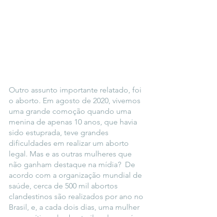
Outro assunto importante relatado, foi 
o aborto. Em agosto de 2020, vivemos 
uma grande comoção quando uma 
menina de apenas 10 anos, que havia 
sido estuprada, teve grandes 
dificuldades em realizar um aborto 
legal. Mas e as outras mulheres que 
não ganham destaque na mídia?  De 
acordo com a organização mundial de 
saúde, cerca de 500 mil abortos 
clandestinos são realizados por ano no 
Brasil, e, a cada dois dias, uma mulher 