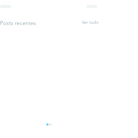
Ver tudo
Posts recentes