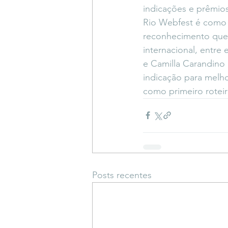
indicações e prêmio
Rio Webfest é como 
reconhecimento que 
internacional, entre
e Camilla Carandino
indicação para melhor
como primeiro roteir
Posts recentes