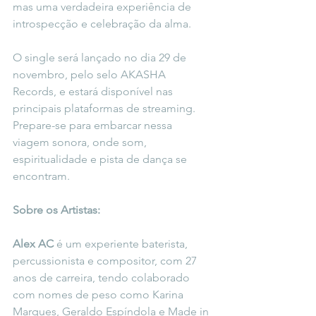
mas uma verdadeira experiência de 
introspecção e celebração da alma.
O single será lançado no dia 29 de 
novembro, pelo selo AKASHA 
Records, e estará disponível nas 
principais plataformas de streaming. 
Prepare-se para embarcar nessa 
viagem sonora, onde som, 
espiritualidade e pista de dança se 
encontram.
Sobre os Artistas:
Alex AC
 é um experiente baterista, 
percussionista e compositor, com 27 
anos de carreira, tendo colaborado 
com nomes de peso como Karina 
Marques, Geraldo Espíndola e Made in 