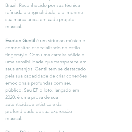
Brazil. Reconhecido por sua técnica 
refinada e originalidade, ele imprime 
sua marca única em cada projeto 
musical.
Everton Gentil
 é um virtuoso músico e 
compositor, especializado no estilo 
fingerstyle. Com uma carreira sólida e 
uma sensibilidade que transparece em 
seus arranjos, Gentil tem se destacado 
pela sua capacidade de criar conexões 
emocionais profundas com seu 
público. Seu EP piloto, lançado em 
2020, é uma prova de sua 
autenticidade artística e da 
profundidade de sua expressão 
musical.