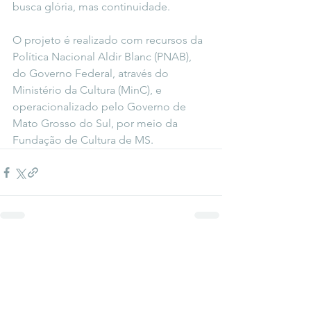
busca glória, mas continuidade.
O projeto é realizado com recursos da 
Política Nacional Aldir Blanc (PNAB), 
do Governo Federal, através do 
Ministério da Cultura (MinC), e 
operacionalizado pelo Governo de 
Mato Grosso do Sul, por meio da 
Fundação de Cultura de MS.
Ver tudo
Posts recentes