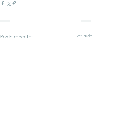
Ver tudo
Posts recentes