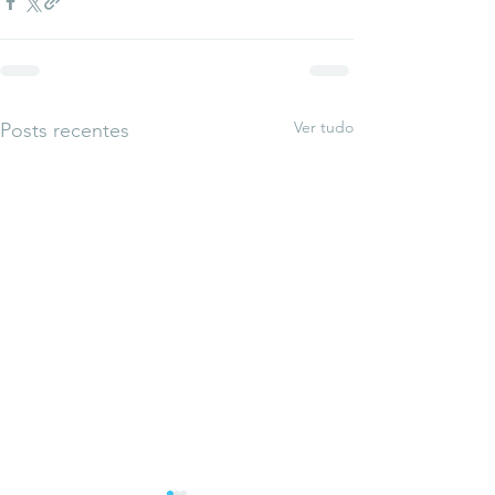
Ver tudo
Posts recentes