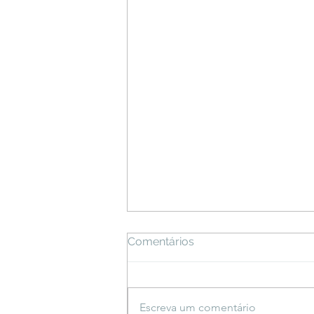
Comentários
Escreva um comentário