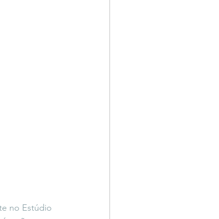
te no Estúdio 