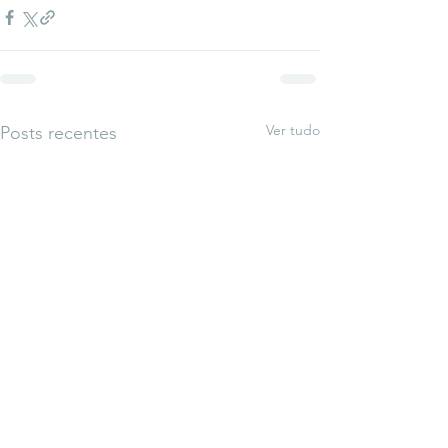
Ver tudo
Posts recentes