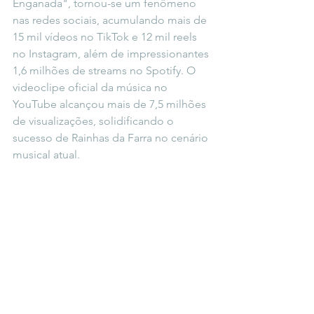
Enganada", tornou-se um fenômeno 
nas redes sociais, acumulando mais de 
15 mil vídeos no TikTok e 12 mil reels 
no Instagram, além de impressionantes 
1,6 milhões de streams no Spotify. O 
videoclipe oficial da música no 
YouTube alcançou mais de 7,5 milhões 
de visualizações, solidificando o 
sucesso de Rainhas da Farra no cenário 
musical atual.