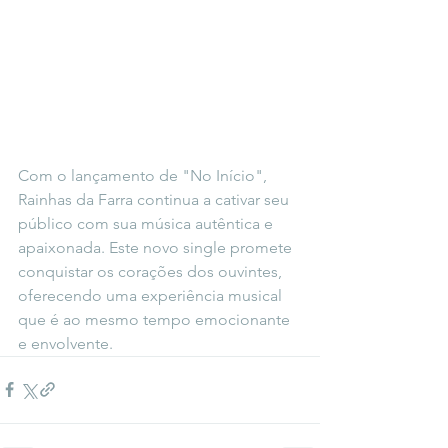
Com o lançamento de "No Início", 
Rainhas da Farra continua a cativar seu 
público com sua música autêntica e 
apaixonada. Este novo single promete 
conquistar os corações dos ouvintes, 
oferecendo uma experiência musical 
que é ao mesmo tempo emocionante 
e envolvente.