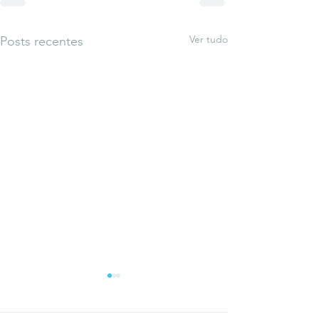
Ver tudo
Posts recentes