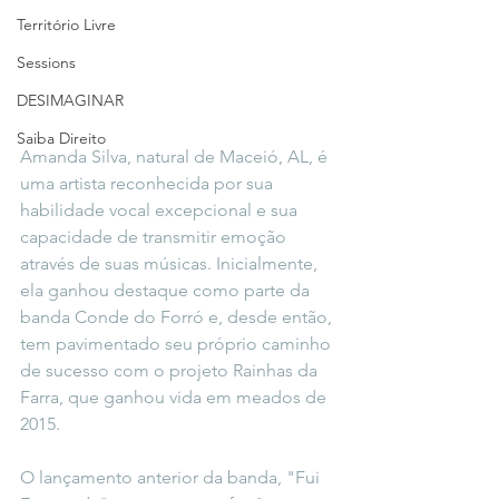
Território Livre
Sessions
DESIMAGINAR
Saiba Direito
Amanda Silva, natural de Maceió, AL, é 
uma artista reconhecida por sua 
habilidade vocal excepcional e sua 
capacidade de transmitir emoção 
através de suas músicas. Inicialmente, 
ela ganhou destaque como parte da 
banda Conde do Forró e, desde então, 
tem pavimentado seu próprio caminho 
de sucesso com o projeto Rainhas da 
Farra, que ganhou vida em meados de 
2015.
O lançamento anterior da banda, "Fui 