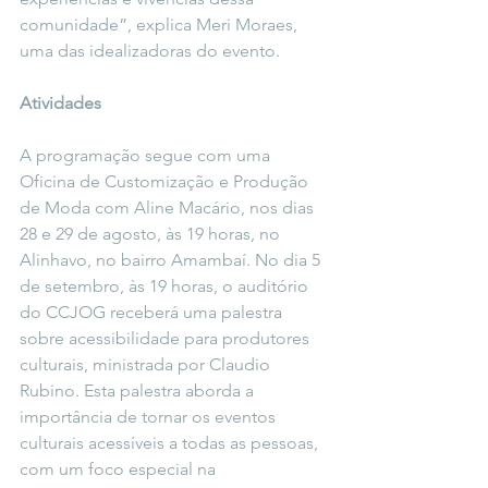
comunidade”, explica Meri Moraes, 
uma das idealizadoras do evento.
Atividades
A programação segue com uma 
Oficina de Customização e Produção 
de Moda com Aline Macário, nos dias 
28 e 29 de agosto, às 19 horas, no 
Alinhavo, no bairro Amambaí. No dia 5 
de setembro, às 19 horas, o auditório 
do CCJOG receberá uma palestra 
sobre acessibilidade para produtores 
culturais, ministrada por Claudio 
Rubino. Esta palestra aborda a 
importância de tornar os eventos 
culturais acessíveis a todas as pessoas, 
com um foco especial na 