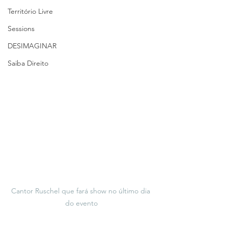
Território Livre
Sessions
DESIMAGINAR
Saiba Direito
Cantor Ruschel que fará show no último dia 
do evento