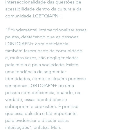
interseccionalidade das questões de 
acessibilidade dentro da cultura e da 
comunidade LGBTQIAPN+.
"É fundamental interseccionalizar essas 
pautas, destacando que as pessoas 
LGBTQIAPN+ com deficiência 
também fazem parte da comunidade 
e, muitas vezes, são negligenciadas 
pela mídia e pela sociedade. Existe 
uma tendência de segmentar 
identidades, como se alguém pudesse 
ser apenas LGBTQIAPN+ ou uma 
pessoa com deficiência, quando, na 
verdade, essas identidades se 
sobrepõem e coexistem. É por isso 
que essa palestra é tão importante, 
para evidenciar e discutir essas 
interseções", enfatiza Meri.