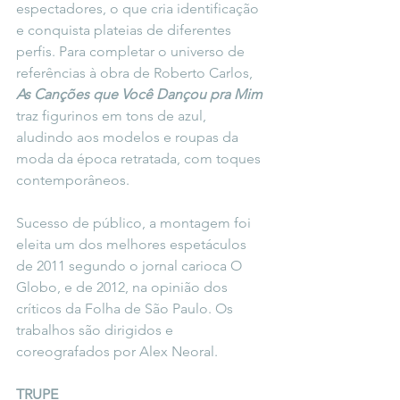
espectadores, o que cria identificação 
e conquista plateias de diferentes 
perfis. Para completar o universo de 
referências à obra de Roberto Carlos, 
As Canções que Você Dançou pra Mim
traz figurinos em tons de azul, 
aludindo aos modelos e roupas da 
moda da época retratada, com toques 
contemporâneos.
Sucesso de público, a montagem foi 
eleita um dos melhores espetáculos 
de 2011 segundo o jornal carioca O 
Globo, e de 2012, na opinião dos 
críticos da Folha de São Paulo. Os 
trabalhos são dirigidos e 
coreografados por Alex Neoral.
TRUPE