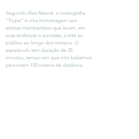
Segundo Alex Neoral, a coreografia 
“Trupe” é uma homenagem aos 
artistas mambembes que levam, em 
suas andanças e jornadas, a arte ao 
público ao longo dos tempos. O 
espetáculo tem duração de 35 
minutos, tempo em que oito bailarinos 
percorrem 150 metros de distância.