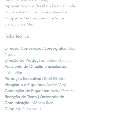
representando o Brasil no Festival Hola 
Rio, em Madri, com os espetáculos 
"Trupe" e "As Canções que Você 
Dançou pra Mim”.
Ficha Técnica
Direção, Concepção, Coreografia: 
Alex 
Neoral
Direção de Produção:
 Tatiana Garcias
Assistente de Direção e ensaiadora: 
Luisa Vilar
Produção Executiva: 
Giseli Ribeiro
Visagismo e Figurinos: 
André Vital
Confecção de Figurinos: 
Jacira Garcias
Redação de Texto | Assessoria de 
Comunicação:
 Mônica Riani
Clipping: 
Supernova