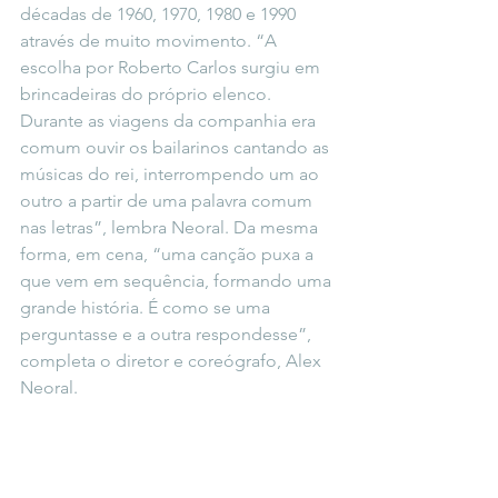
décadas de 1960, 1970, 1980 e 1990 
através de muito movimento. “A 
escolha por Roberto Carlos surgiu em 
brincadeiras do próprio elenco. 
Durante as viagens da companhia era 
comum ouvir os bailarinos cantando as 
músicas do rei, interrompendo um ao 
outro a partir de uma palavra comum 
nas letras”, lembra Neoral. Da mesma 
forma, em cena, “uma canção puxa a 
que vem em sequência, formando uma 
grande história. É como se uma 
perguntasse e a outra respondesse”, 
completa o diretor e coreógrafo, Alex 
Neoral.