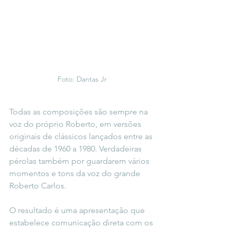
Foto: Dantas Jr
Todas as composições são sempre na 
voz do próprio Roberto, em versões 
originais de clássicos lançados entre as 
décadas de 1960 a 1980. Verdadeiras 
pérolas também por guardarem vários 
momentos e tons da voz do grande 
Roberto Carlos.
O resultado é uma apresentação que 
estabelece comunicação direta com os 