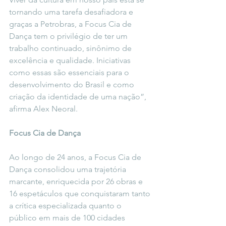
tornando uma tarefa desafiadora e 
graças a Petrobras, a Focus Cia de 
Dança tem o privilégio de ter um 
trabalho continuado, sinônimo de 
excelência e qualidade. Iniciativas 
como essas são essenciais para o 
desenvolvimento do Brasil e como 
criação da identidade de uma nação”, 
afirma Alex Neoral.
Focus Cia de Dança
Ao longo de 24 anos, a Focus Cia de 
Dança consolidou uma trajetória 
marcante, enriquecida por 26 obras e 
16 espetáculos que conquistaram tanto 
a crítica especializada quanto o 
público em mais de 100 cidades 