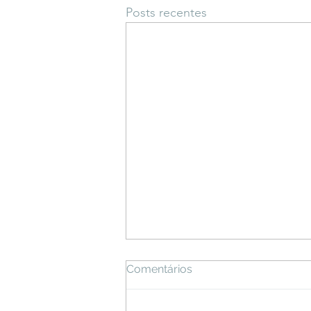
Posts recentes
Comentários