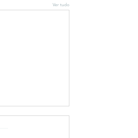
Ver tudo