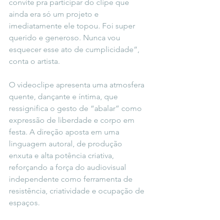
convite pra participar do clipe que 
ainda era só um projeto e 
imediatamente ele topou. Foi super 
querido e generoso. Nunca vou 
esquecer esse ato de cumplicidade”, 
conta o artista. 
O videoclipe apresenta uma atmosfera 
quente, dançante e íntima, que 
ressignifica o gesto de “abalar” como 
expressão de liberdade e corpo em 
festa. A direção aposta em uma 
linguagem autoral, de produção 
enxuta e alta potência criativa, 
reforçando a força do audiovisual 
independente como ferramenta de 
resistência, criatividade e ocupação de 
espaços.