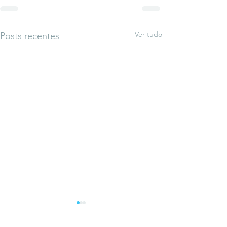
Ver tudo
Posts recentes