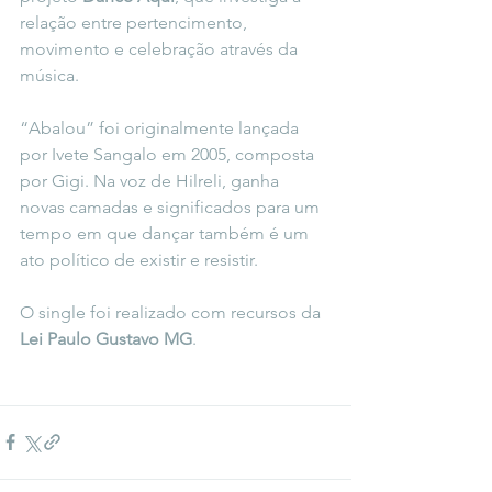
relação entre pertencimento, 
movimento e celebração através da 
música.
“Abalou” foi originalmente lançada 
por Ivete Sangalo em 2005, composta 
por Gigi. Na voz de Hilreli, ganha 
novas camadas e significados para um 
tempo em que dançar também é um 
ato político de existir e resistir.
O single foi realizado com recursos da 
Lei Paulo Gustavo MG
.