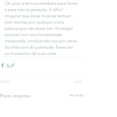
On
, pois a ternura reverbera para frente 
e para trás na gravação. É difícil 
imaginar que essas músicas tenham 
sido escritas por qualquer outra 
pessoa que não essas três. Horsegirl 
escreve com uma honestidade 
inesperada, conduzindo-nos por cenas 
da infância e da juventude. Esses são 
os momentos de suas vidas.
Ver tudo
Posts recentes